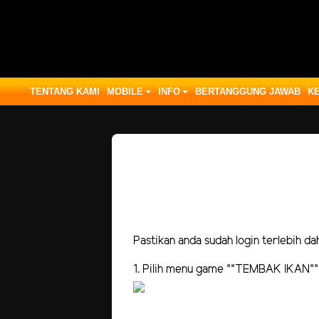
TENTANG KAMI
MOBILE
INFO
BERTANGGUNG JAWAB
K
Pastikan anda sudah login terlebih d
1. Pilih menu game ""TEMBAK IKAN""