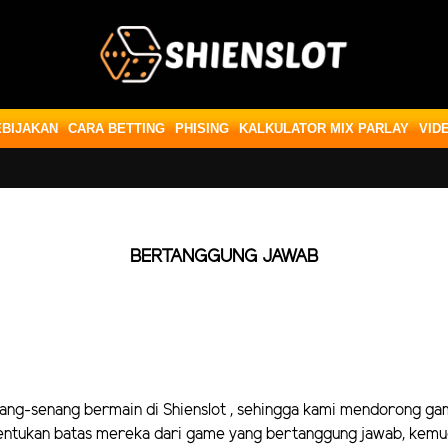
EBIJAKAN
CARA BETTING
PHISING
KALKULATOR MIX PARLAY
VID
BERTANGGUNG JAWAB
nang-senang bermain di Shienslot , sehingga kami mendorong g
ntukan batas mereka dari game yang bertanggung jawab, kemu