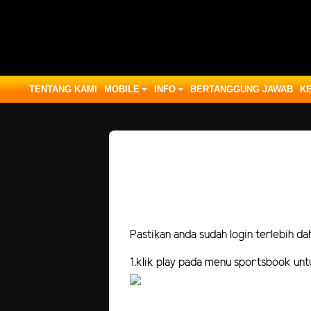
TENTANG KAMI
MOBILE
INFO
BERTANGGUNG JAWAB
K
Pastikan anda sudah login terlebih d
1.klik play pada menu sportsbook u