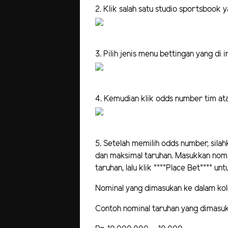
2. Klik salah satu studio sportsbook y
3. Pilih jenis menu bettingan yang di 
4. Kemudian klik odds number tim ata
5. Setelah memilih odds number, silah
dan maksimal taruhan. Masukkan nomi
taruhan, lalu klik """"Place Bet"""" u
Nominal yang dimasukan ke dalam kolo
Contoh nominal taruhan yang dimasuk