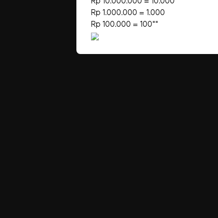
Rp 10.000.000 = 10.000
Rp 1.000.000 = 1.000
Rp 100.000 = 100""