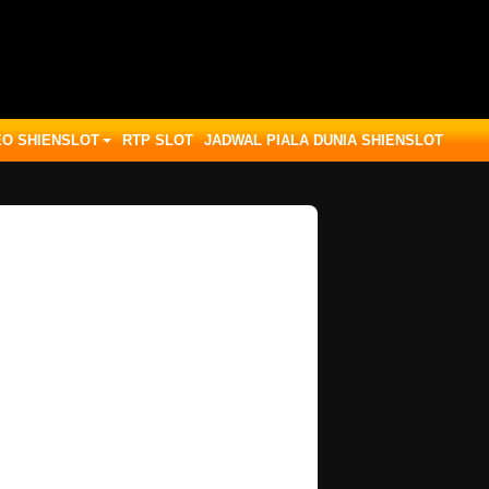
EO SHIENSLOT
RTP SLOT
JADWAL PIALA DUNIA SHIENSLOT