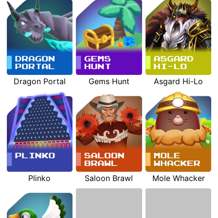
Dragon Portal
Gems Hunt
Asgard Hi-Lo
Plinko
Saloon Brawl
Mole Whacker