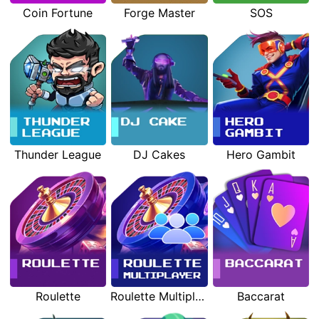
Coin Fortune
Forge Master
SOS
Thunder League
DJ Cakes
Hero Gambit
Roulette
Roulette Multiplayer
Baccarat