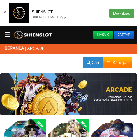
×
SHIENSLOT
Download
SHIENSLOT Mobile App
MASUK
DAFTAR
ARCADE
BERANDA
ARCADE
Cari
Kategori
NEW
NEW