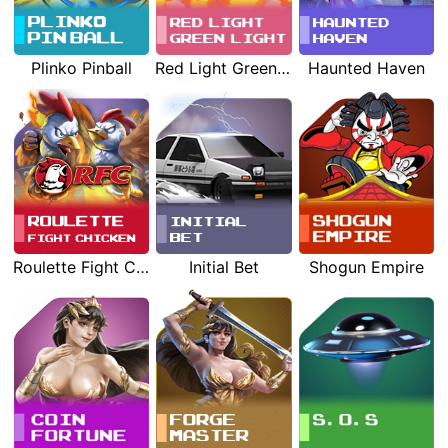
Plinko Pinball
Red Light Green Light
Haunted Haven
Roulette Fight Chicken
Initial Bet
Shogun Empire